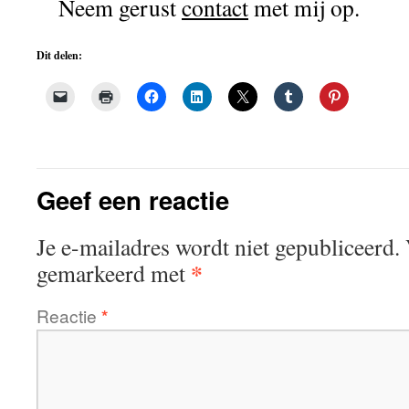
Neem gerust
contact
met mij op.
Dit delen:
Geef een reactie
Je e-mailadres wordt niet gepubliceerd.
*
gemarkeerd met
Reactie
*