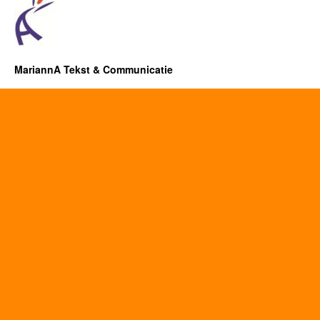
MariannA Tekst & Communicatie