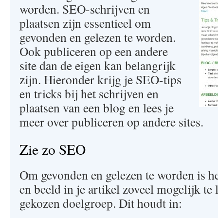
worden. SEO-schrijven en
plaatsen zijn essentieel om
gevonden en gelezen te worden.
Ook publiceren op een andere
site dan de eigen kan belangrijk
zijn. Hieronder krijg je SEO-tips
en tricks bij het schrijven en
plaatsen van een blog en lees je
meer over publiceren op andere sites.
Zie zo SEO
Om gevonden en gelezen te worden is he
en beeld in je artikel zoveel mogelijk te 
gekozen doelgroep. Dit houdt in: