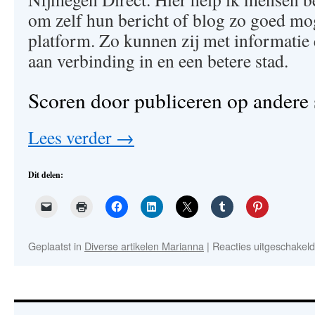
om zelf hun bericht of blog zo goed moge
platform. Zo kunnen zij met informatie 
aan verbinding in en een betere stad.
Scoren door publiceren op andere 
Lees verder
→
Dit delen:
Geplaatst in
Diverse artikelen Marianna
|
Reacties uitgeschakeld