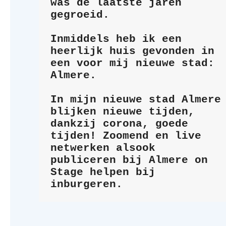
was de laatste jaren 
gegroeid.
Inmiddels heb ik een 
heerlijk huis gevonden in 
een voor mij nieuwe stad: 
Almere. 
In mijn nieuwe stad Almere 
blijken nieuwe tijden, 
dankzij corona, goede 
tijden! Zoomend en live 
netwerken alsook 
publiceren bij Almere on 
Stage helpen bij 
inburgeren. 