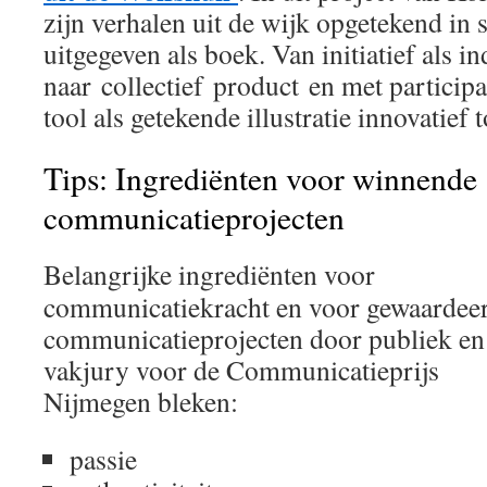
zijn verhalen uit de wijk opgetekend in
uitgegeven als boek. Van initiatief als i
naar collectief product en met participa
tool als getekende illustratie innovatief 
Tips: Ingrediënten voor winnende
communicatieprojecten
Belangrijke ingrediënten voor
communicatiekracht en voor gewaardee
communicatieprojecten door publiek en
vakjury voor de Communicatieprijs
Nijmegen bleken:
passie