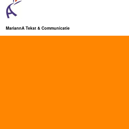
MariannA Tekst & Communicatie