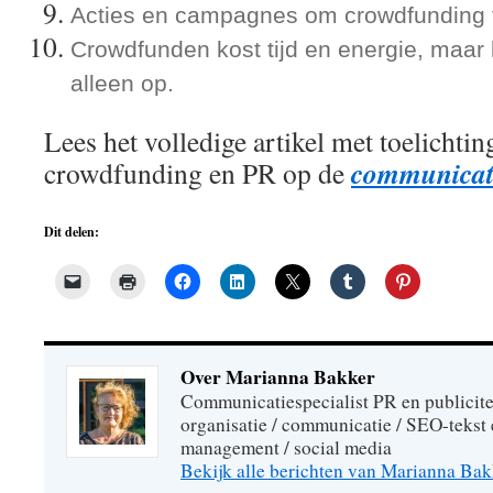
Acties en campagnes om crowdfunding 
Crowdfunden kost tijd en energie, maar 
alleen op.
Lees het volledige artikel met toelichtin
communicati
crowdfunding en PR op de
Dit delen:
Over Marianna Bakker
Communicatiespecialist PR en publiciteit
organisatie / communicatie / SEO-tekst 
management / social media
Bekijk alle berichten van Marianna Ba