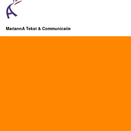
MariannA Tekst & Communicatie