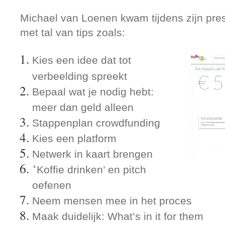
Michael van Loenen kwam tijdens zijn pre
met tal van tips zoals:
Kies een idee dat tot
verbeelding spreekt
Bepaal wat je nodig hebt:
meer dan geld alleen
Stappenplan crowdfunding
Kies een platform
Netwerk in kaart brengen
‘
Koffie drinken’ en pitch
oefenen
Neem mensen mee in het proces
Maak duidelijk: What’s in it for them