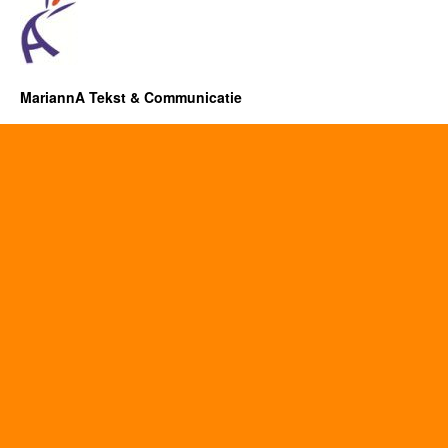
MariannA Tekst & Communicatie