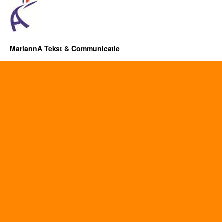
MariannA Tekst & Communicatie