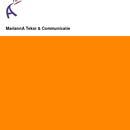
MariannA Tekst & Communicatie