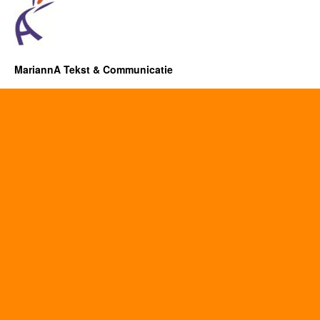
MariannA Tekst & Communicatie