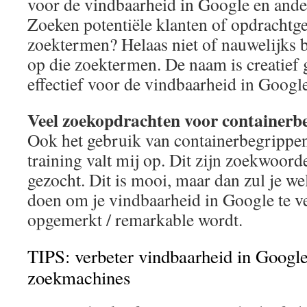
voor de vindbaarheid in Google en and
Zoeken potentiële klanten of opdrachtge
zoektermen? Helaas niet of nauwelijks b
op die zoektermen. De naam is creatief
effectief voor de vindbaarheid in Google
Veel zoekopdrachten voor containerb
Ook het gebruik van containerbegrippen 
training valt mij op. Dit zijn zoekwoor
gezocht. Dit is mooi, maar dan zul je wel
doen om je vindbaarheid in Google te ve
opgemerkt / remarkable wordt.
TIPS: verbeter vindbaarheid in Google
zoekmachines