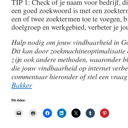
TIP 1: Check of je naam voor bedrijf, d
een goed zoekwoord is met een zoekter
een of twee zoektermen toe te voegen, 
doelgroep en werkgebied, verbeter je j
Hulp nodig om jouw vindbaarheid in Go
Dit kan door zoekmachineoptimalisatie
zijn ook andere methoden, waaronder bl
die jouw vindbaarheid op internet verbe
commentaar hieronder of stel een vraag
Bakker
Dit delen: