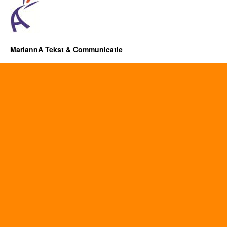
MariannA Tekst & Communicatie