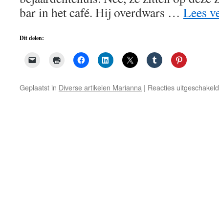
bar in het café. Hij overdwars …
Lees v
Dit delen:
Geplaatst in
Diverse artikelen Marianna
|
Reacties uitgeschakeld