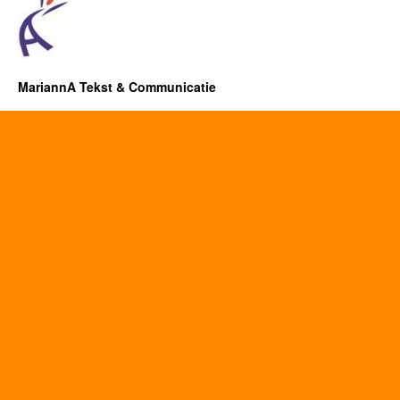
MariannA Tekst & Communicatie