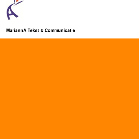
MariannA Tekst & Communicatie