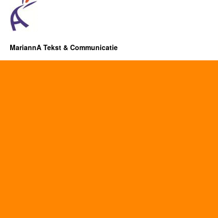
MariannA Tekst & Communicatie