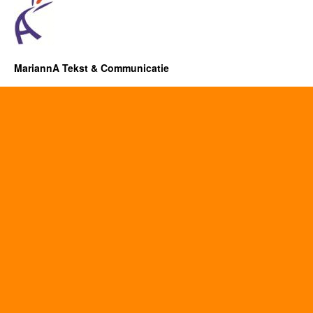
MariannA Tekst & Communicatie