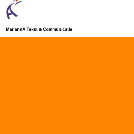
MariannA Tekst & Communicatie