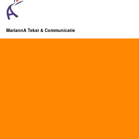
MariannA Tekst & Communicatie