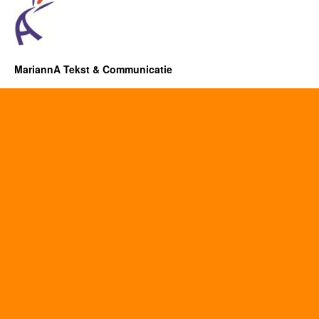
MariannA Tekst & Communicatie