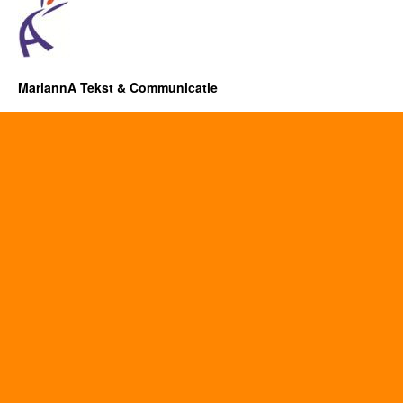
MariannA Tekst & Communicatie