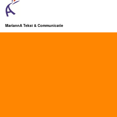
MariannA Tekst & Communicatie