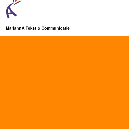
MariannA Tekst & Communicatie