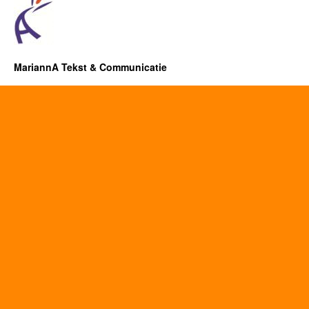
MariannA Tekst & Communicatie