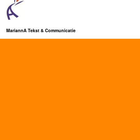
MariannA Tekst & Communicatie