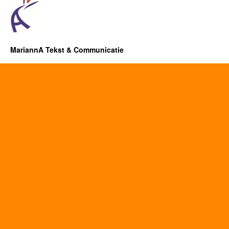
MariannA Tekst & Communicatie