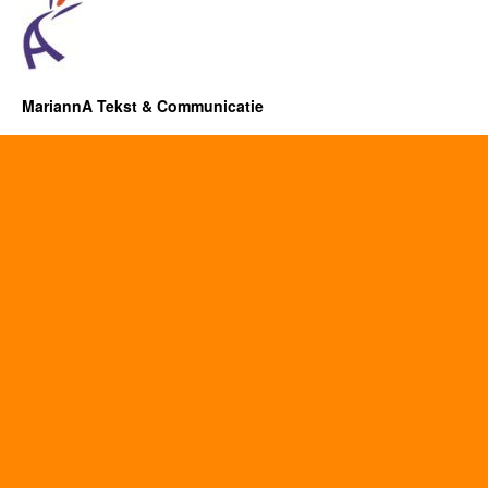
MariannA Tekst & Communicatie