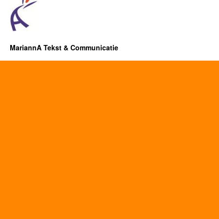
MariannA Tekst & Communicatie