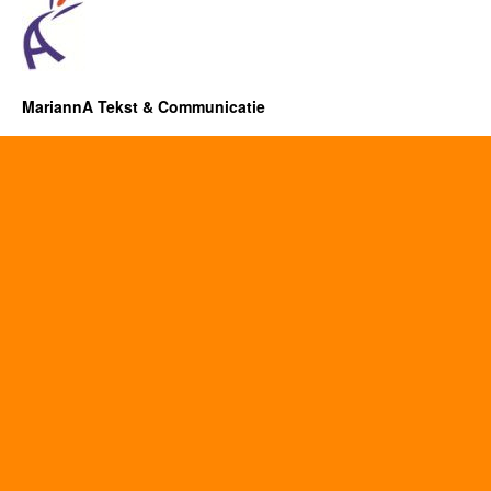
MariannA Tekst & Communicatie