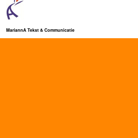
MariannA Tekst & Communicatie