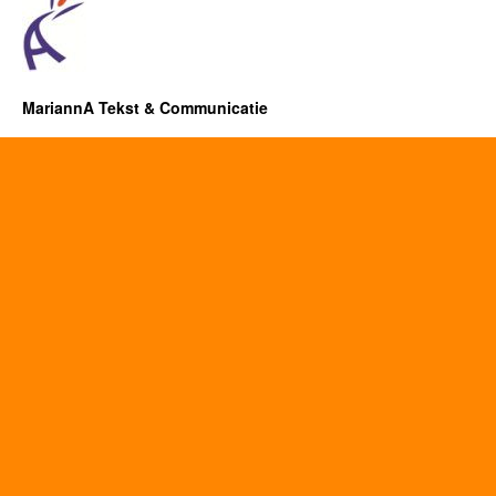
MariannA Tekst & Communicatie