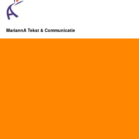
MariannA Tekst & Communicatie