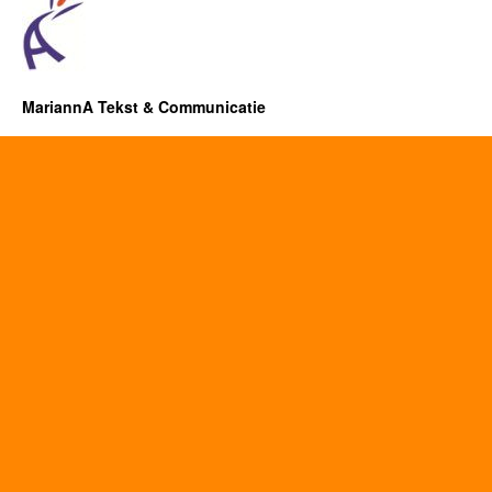
MariannA Tekst & Communicatie