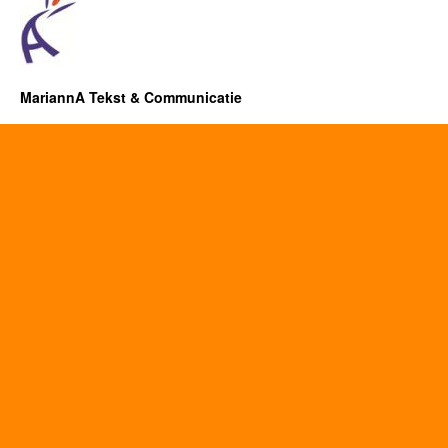
MariannA Tekst & Communicatie