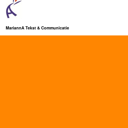
MariannA Tekst & Communicatie